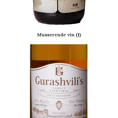
Musserende vin
(1)