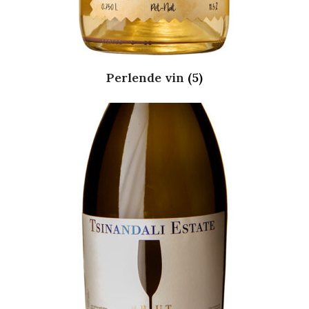
Perlende vin
(5)