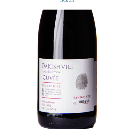
Bestill