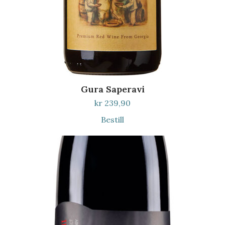
Gura Saperavi
kr
239,90
Bestill