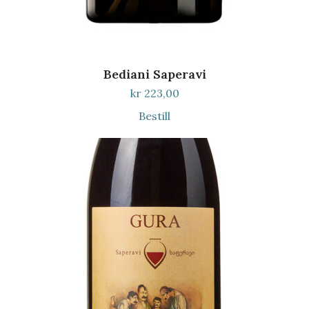
Bediani Saperavi
kr
223,00
Bestill