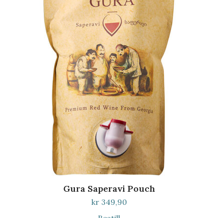
Gura Saperavi Pouch
kr
349,90